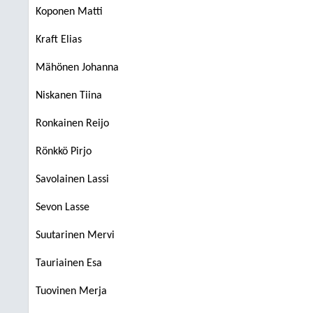
Koponen Matti
Kraft Elias
Mähönen Johanna
Niskanen Tiina
Ronkainen Reijo
Rönkkö Pirjo
Savolainen Lassi
Sevon Lasse
Suutarinen Mervi
Tauriainen Esa
Tuovinen Merja