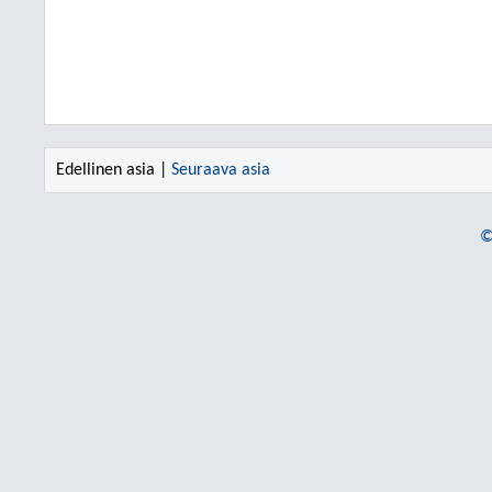
Edellinen asia |
Seuraava asia
©